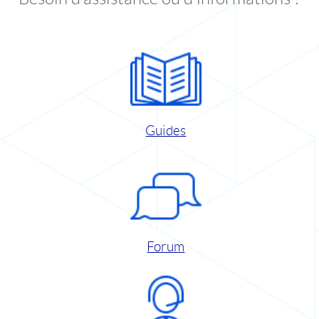
Guides
Forum